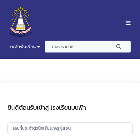
ระดับชั้นเรียน
ยินดีต้อนรับเข้าสู่ โรงเรียนบนฟ้า