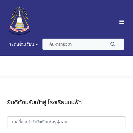
ระดับชั้นเรียน
ยินดีต้อนรับเข้าสู่ โรงเรียนบนฟ้า