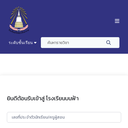
ระดับชั้นเรียน
ยินดีต้อนรับเข้าสู่ โรงเรียนบนฟ้า