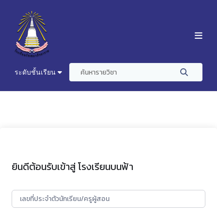
ระดับชั้นเรียน
ยินดีต้อนรับเข้าสู่ โรงเรียนบนฟ้า