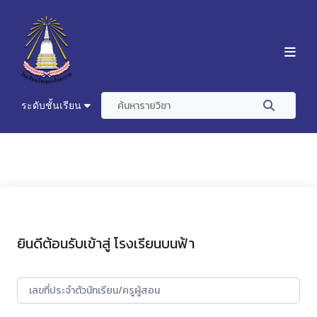
ระดับชั้นเรียน
ยินดีต้อนรับเข้าสู่ โรงเรียนบนฟ้า