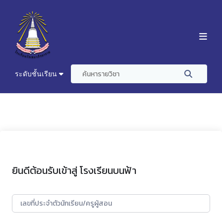
ระดับชั้นเรียน
ยินดีต้อนรับเข้าสู่ โรงเรียนบนฟ้า