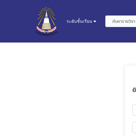
ระดับชั้นเรียน
ย