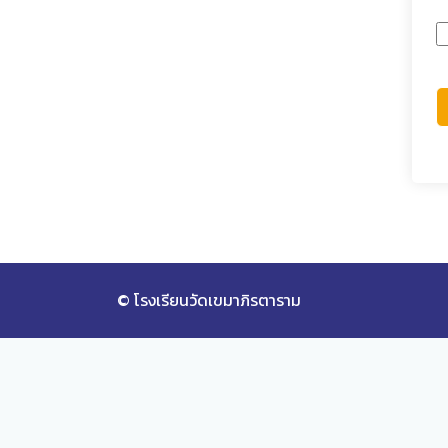
© โรงเรียนวัดเขมาภิรตาราม