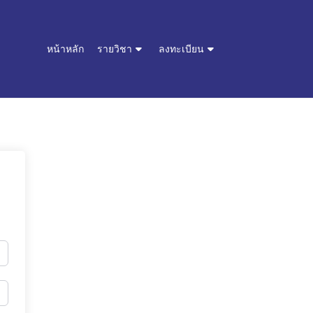
หน้าหลัก
รายวิชา
ลงทะเบียน