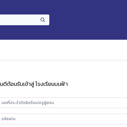
ินดีต้อนรับเข้าสู่ โรงเรียนบนฟ้า