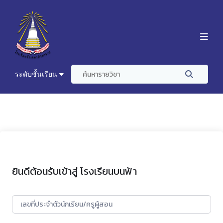
ระดับชั้นเรียน
ยินดีต้อนรับเข้าสู่ โรงเรียนบนฟ้า