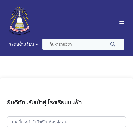
ระดับชั้นเรียน
ยินดีต้อนรับเข้าสู่ โรงเรียนบนฟ้า