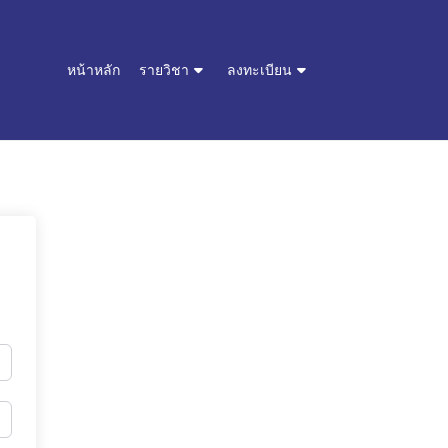
หน้าหลัก
รายวิชา
ลงทะเบียน