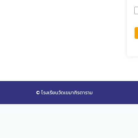
© โรงเรียนวัดเขมาภิรตาราม