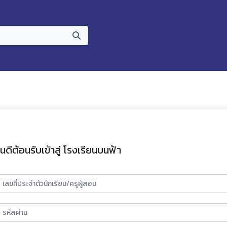
ินดีต้อนรับเข้าสู่ โรงเรียนบนฟ้า