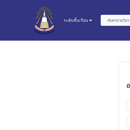
ระดับชั้นเรียน
ย