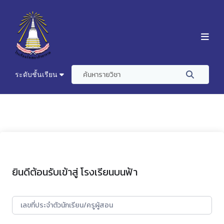
ระดับชั้นเรียน
ยินดีต้อนรับเข้าสู่ โรงเรียนบนฟ้า