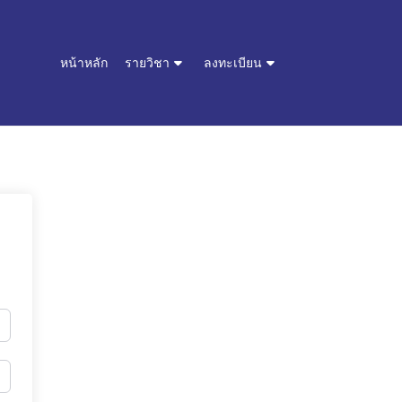
หน้าหลัก
รายวิชา
ลงทะเบียน