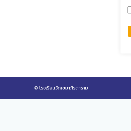
© โรงเรียนวัดเขมาภิรตาราม