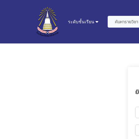
ระดับชั้นเรียน
ย