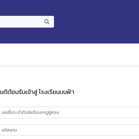
ินดีต้อนรับเข้าสู่ โรงเรียนบนฟ้า