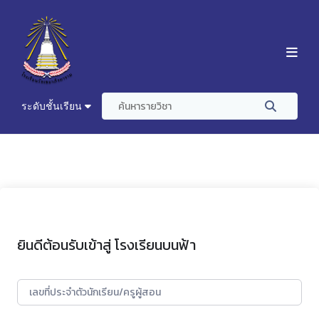
ระดับชั้นเรียน
ยินดีต้อนรับเข้าสู่ โรงเรียนบนฟ้า