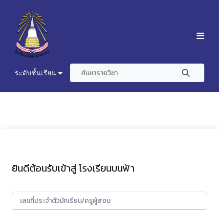
ระดับชั้นเรียน
ยินดีต้อนรับเข้าสู่ โรงเรียนบนฟ้า