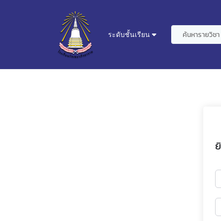
ระดับชั้นเรียน
ย