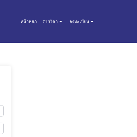
หน้าหลัก
รายวิชา
ลงทะเบียน