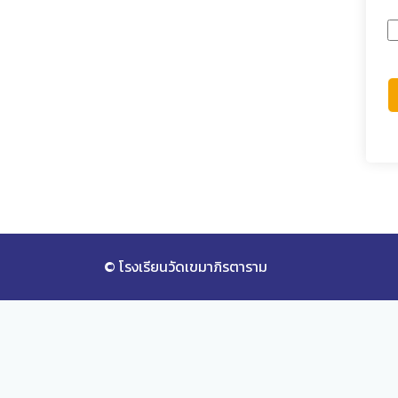
© โรงเรียนวัดเขมาภิรตาราม