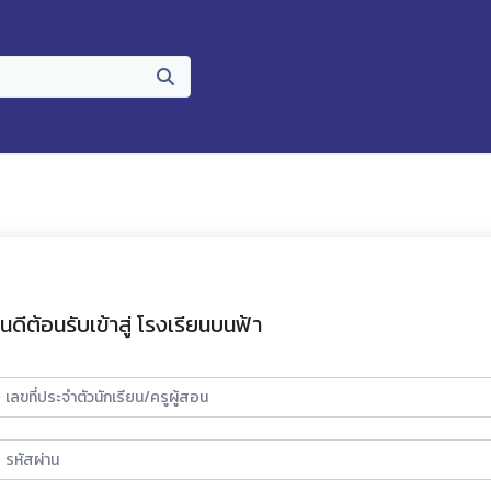
ินดีต้อนรับเข้าสู่ โรงเรียนบนฟ้า