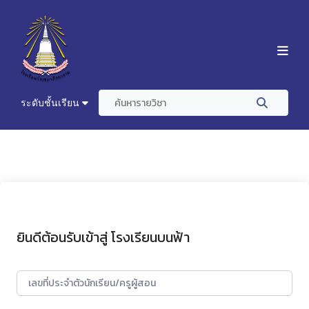
ระดับชั้นเรียน
ยินดีต้อนรับเข้าสู่ โรงเรียนบนฟ้า