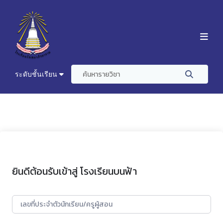
ระดับชั้นเรียน
ยินดีต้อนรับเข้าสู่ โรงเรียนบนฟ้า