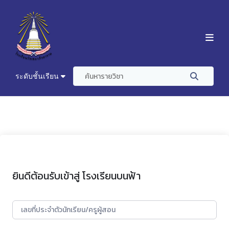
ระดับชั้นเรียน
ยินดีต้อนรับเข้าสู่ โรงเรียนบนฟ้า