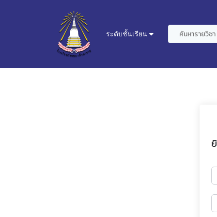
ระดับชั้นเรียน
ย