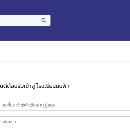
ินดีต้อนรับเข้าสู่ โรงเรียนบนฟ้า