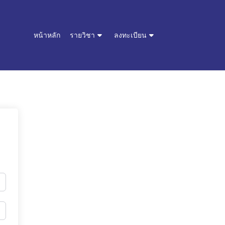
หน้าหลัก
รายวิชา
ลงทะเบียน