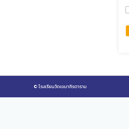
© โรงเรียนวัดเขมาภิรตาราม