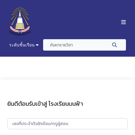
ระดับชั้นเรียน
ยินดีต้อนรับเข้าสู่ โรงเรียนบนฟ้า