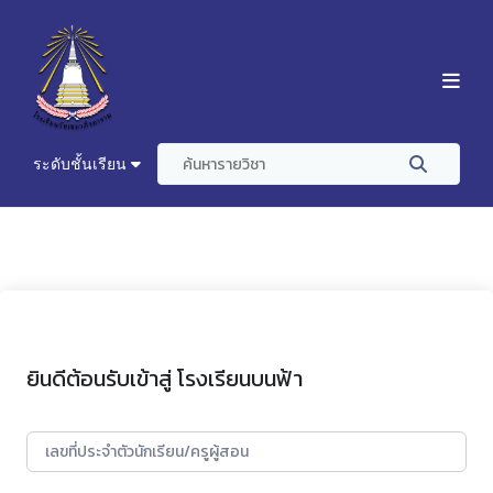
ระดับชั้นเรียน
ยินดีต้อนรับเข้าสู่ โรงเรียนบนฟ้า