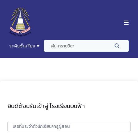
ระดับชั้นเรียน
ยินดีต้อนรับเข้าสู่ โรงเรียนบนฟ้า