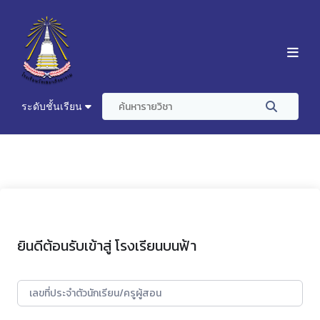
ระดับชั้นเรียน
ยินดีต้อนรับเข้าสู่ โรงเรียนบนฟ้า