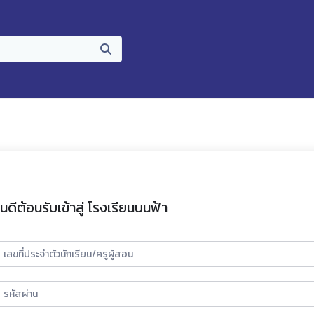
ินดีต้อนรับเข้าสู่ โรงเรียนบนฟ้า