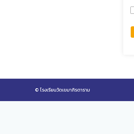
© โรงเรียนวัดเขมาภิรตาราม