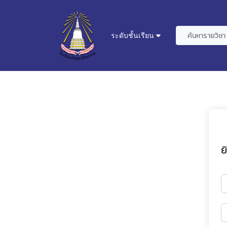
ระดับชั้นเรียน
ย