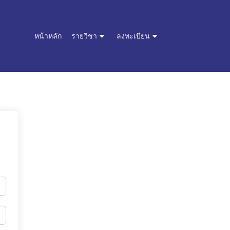
หน้าหลัก
รายวิชา
ลงทะเบียน