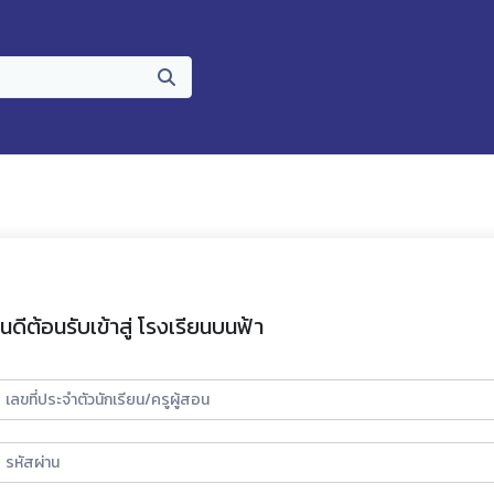
ินดีต้อนรับเข้าสู่ โรงเรียนบนฟ้า