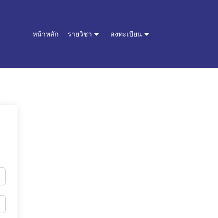
หน้าหลัก
รายวิชา
ลงทะเบียน