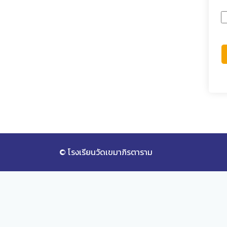
© โรงเรียนวัดเขมาภิรตาราม