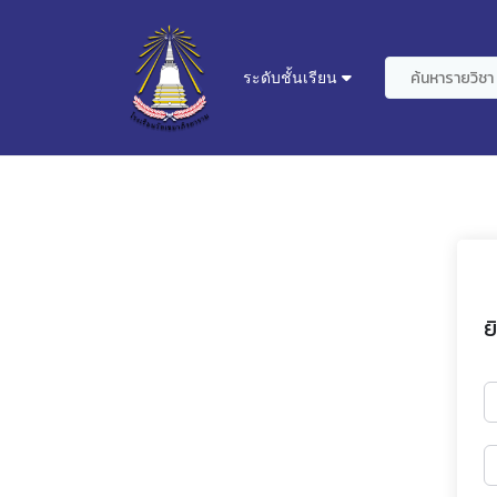
ระดับชั้นเรียน
ย