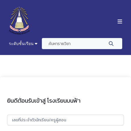
ระดับชั้นเรียน
ยินดีต้อนรับเข้าสู่ โรงเรียนบนฟ้า