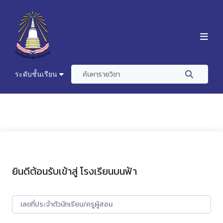
ระดับชั้นเรียน
ยินดีต้อนรับเข้าสู่ โรงเรียนบนฟ้า