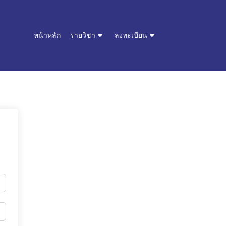
หน้าหลัก
รายวิชา
ลงทะเบียน