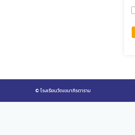
© โรงเรียนวัดเขมาภิรตาราม