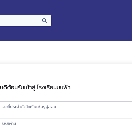
ินดีต้อนรับเข้าสู่ โรงเรียนบนฟ้า