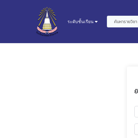
ระดับชั้นเรียน
ย