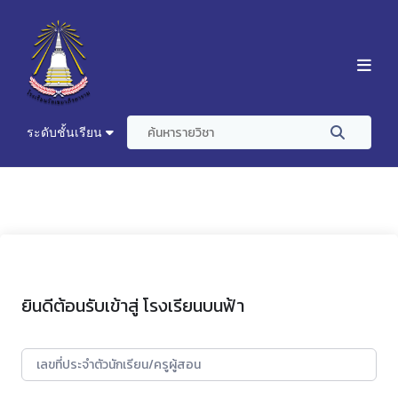
ระดับชั้นเรียน
ยินดีต้อนรับเข้าสู่ โรงเรียนบนฟ้า