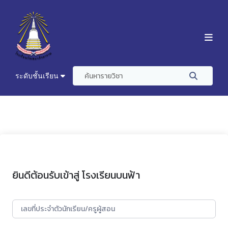
ระดับชั้นเรียน
ยินดีต้อนรับเข้าสู่ โรงเรียนบนฟ้า