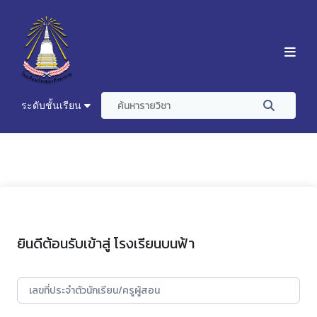
ระดับชั้นเรียน
ยินดีต้อนรับเข้าสู่ โรงเรียนบนฟ้า