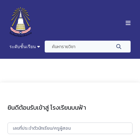
ระดับชั้นเรียน
ยินดีต้อนรับเข้าสู่ โรงเรียนบนฟ้า