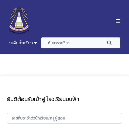
ระดับชั้นเรียน
ยินดีต้อนรับเข้าสู่ โรงเรียนบนฟ้า