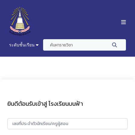
ระดับชั้นเรียน
ยินดีต้อนรับเข้าสู่ โรงเรียนบนฟ้า