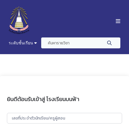
ระดับชั้นเรียน
ยินดีต้อนรับเข้าสู่ โรงเรียนบนฟ้า