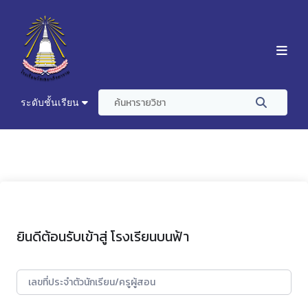
ระดับชั้นเรียน
ยินดีต้อนรับเข้าสู่ โรงเรียนบนฟ้า