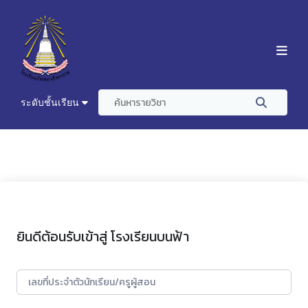
ระดับชั้นเรียน
ยินดีต้อนรับเข้าสู่ โรงเรียนบนฟ้า