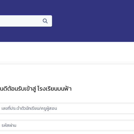
ินดีต้อนรับเข้าสู่ โรงเรียนบนฟ้า