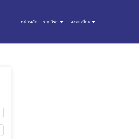
หน้าหลัก
รายวิชา
ลงทะเบียน