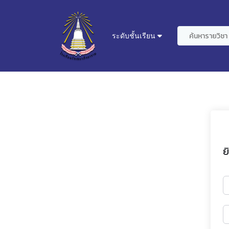
ระดับชั้นเรียน
ย