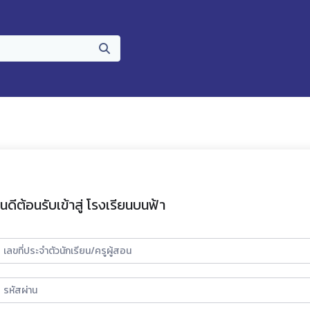
ินดีต้อนรับเข้าสู่ โรงเรียนบนฟ้า