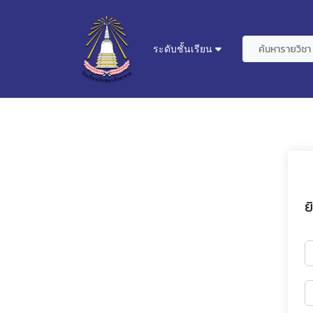
ระดับชั้นเรียน
ย