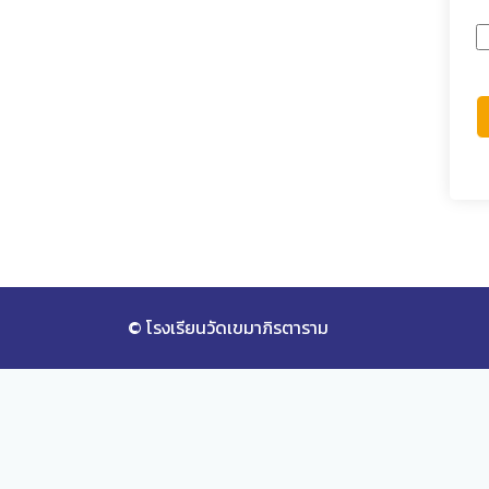
© โรงเรียนวัดเขมาภิรตาราม