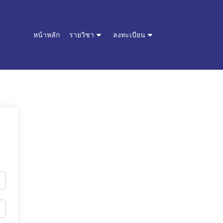
หน้าหลัก
รายวิชา
ลงทะเบียน