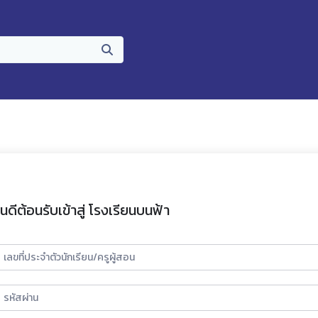
ินดีต้อนรับเข้าสู่ โรงเรียนบนฟ้า