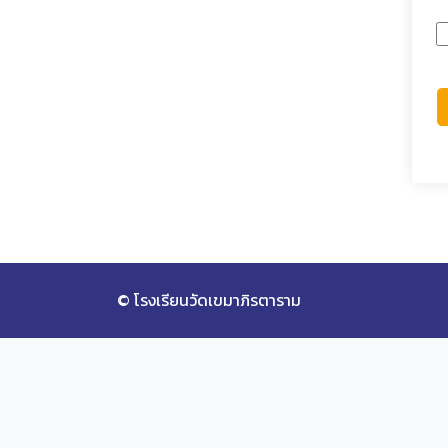
© โรงเรียนวัดเขมาภิรตาราม