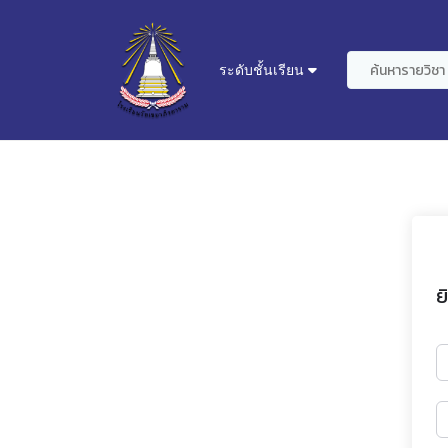
ระดับชั้นเรียน
ย