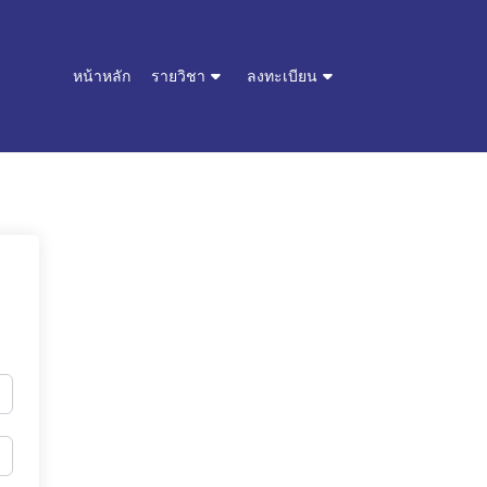
หน้าหลัก
รายวิชา
ลงทะเบียน