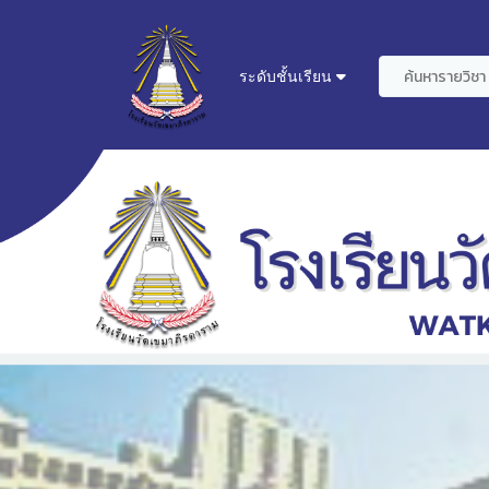
ระดับชั้นเรียน