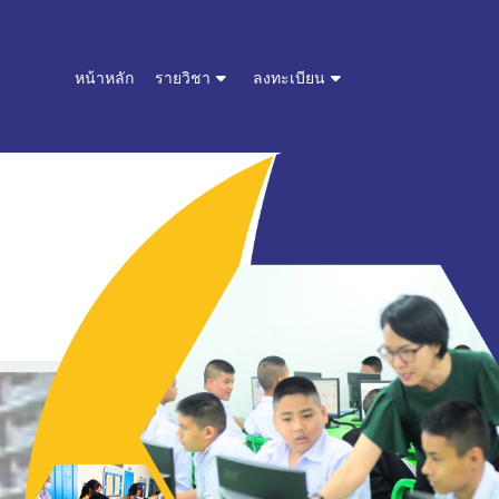
หน้าหลัก
รายวิชา
ลงทะเบียน