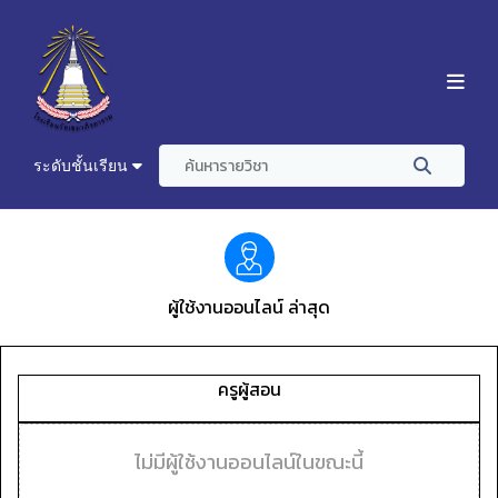
ระดับชั้นเรียน
ผู้ใช้งานออนไลน์ ล่าสุด
ครูผู้สอน
ไม่มีผู้ใช้งานออนไลน์ในขณะนี้