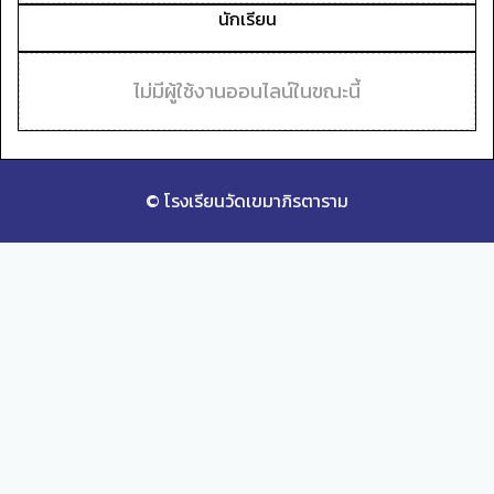
นักเรียน
ไม่มีผู้ใช้งานออนไลน์ในขณะนี้
© โรงเรียนวัดเขมาภิรตาราม