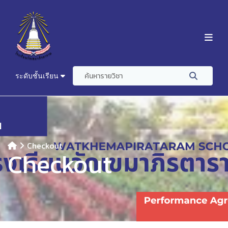
ระดับชั้นเรียน
Checkout
Checkout