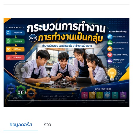
ข้อมูลคอร์ส
รีวิว