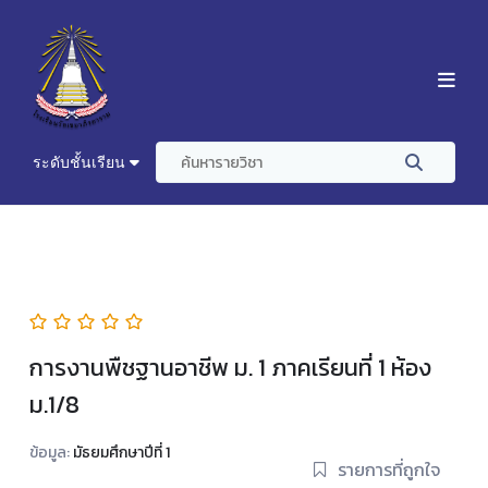
ระดับชั้นเรียน
การงานพืชฐานอาชีพ ม. 1 ภาคเรียนที่ 1 ห้อง
ม.1/8
ข้อมูล:
มัธยมศึกษาปีที่ 1
รายการที่ถูกใจ