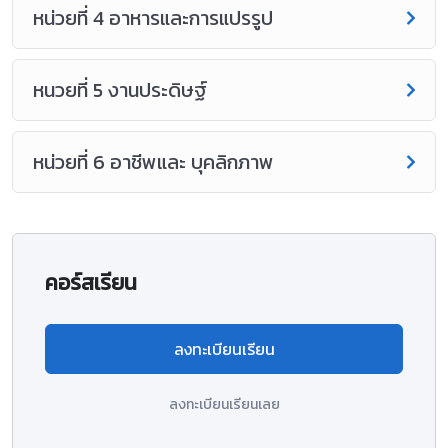
หน่วยที่ 4 อาหารและการแปรรูป
หนวยที่ 5 งานประดิษฐ์
หน่วยที่ 6 อาชีพและ บุคลิกภาพ
คอร์สเรียน
ลงทะเบียนเรียน
ลงทะเบียนเรียนเลย