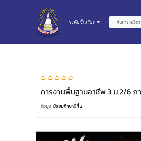
ระดับชั้นเรียน
การงานพื้นฐานอาชีพ 3 ม.2/6 ภาค
ข้อมูล:
มัธยมศึกษาปีที่ 2