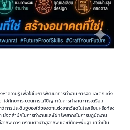
วงหาความรู้ เพื่อใช้ในการพัฒนาการทำงาน การจัดและตกแต่ง
ต ใช้ทักษะกระบวนการแก้ปัญหาในการทำงาน การเตรียม
ัตว์ การประดิษฐ์ของใช้ของตกแต่งจากวัสดุในโรงเรียนหรือท้อง
ง ๆ มีจิตสำนึกในการทำงานและใช้ทรัพยากรในการปฏิบัติงาน
าชีพ การเตรียมตัวเข้าสู่อาชีพ และมีทักษะพื้นฐานที่จำเป็น