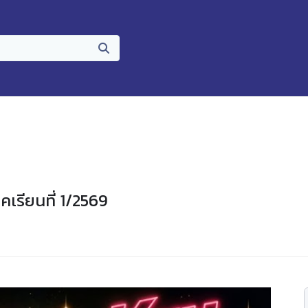
เรียนที่ 1/2569