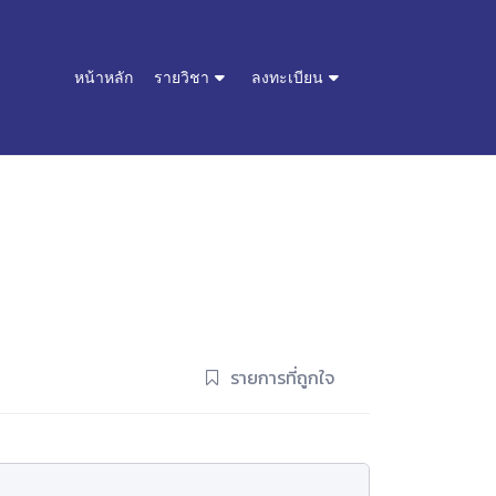
หน้าหลัก
รายวิชา
ลงทะเบียน
รายการที่ถูกใจ