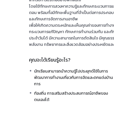
โดยใช้ทักษะการสวงหาความรู้และทักษะกระบวนการแ
ตอน พร้อมทั้งมีทักษะพื้นฐานที่จำเป็นต่อการประก
และทักษะการจัดการงานอาชีพ
เพื่อให้เกิดความตระหนักและเห็นคุณค่าของการทำง
กระบวนการแก้ปัญหา ทักษะการทำงานร่วมกัน และทักษ
ประจำวันได้ มีความสามารถในการตัดสินใจ มีคุณธรรม
พลังงาน ทรัพยากรและสิ่งแวดล้อมอย่างประหยัดและค
คุณจะได้เรียนรู้อะไร?
นักเรียนสามารถนำความรู้ไปประยุกต์ใช้ในการ
พัฒนาการทำงานเกี่ยวกับการจัดและตกแต่งบ้าน
การ
ท้องถิ่น การเสริมสร้างประสบการณ์อาชีพของ
ตนเองได้