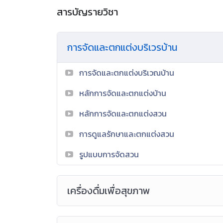
สารบัญรายวิชา
การจัดและตกแต่งบริเวรบ้าน
การจัดและตกแต่งบริเวณบ้าน
หลักการจัดและตกแต่งบ้าน
หลักการจัดและตกแต่งสวน
การดูแลรักษาและตกแต่งสวน
รูปแบบการจัดสวน
เครื่องดื่มเพื่อสุขภาพ