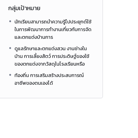
กลุ่มเป้าหมาย
นักเรียนสามารถนำความรู้ไปประยุกต์ใช้
ในการพัฒนาการทำงานเกี่ยวกับการจัด
และตกแต่งบ้านการ
ดูแลรักษาและตกแต่งสวน งานช่างใน
บ้าน การเลี้ยงสัตว์ การประดิษฐ์ของใช้
ของตกแต่งจากวัสดุในโรงเรียนหรือ
ท้องถิ่น การเสริมสร้างประสบการณ์
อาชีพของตนเองได้