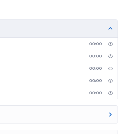
00:00
00:00
00:00
00:00
00:00