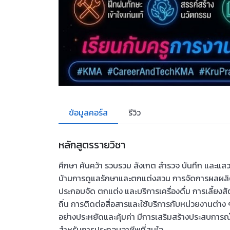
ข้อมูลคอร์ส
รีวิว
หลักสูตรรายวิชา
ศึกษา ค้นคว้า รวบรวม สังเกต สำรวจ บันทึก และแส
บ้านการดูแลรักษาและตกแต่งสวน การจัดการผลผลิ
ประกอบจัด ตกแต่ง และบริการเครื่องดื่ม การเลี้ยงส
ถิ่น การติดต่อสื่อสารและใช้บริการกับหน่วยงานต่า
อย่างประหยัดและคุ้มค่า มีการเสริมสร้างประสบการณ์อ
สำหรับการประกอบอาชีพที่สนใจ