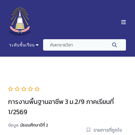
ระดับชั้นเรียน
การงานพื้นฐานอาชีพ 3 ม.2/9 ภาคเรียนที่
1/2569
ข้อมูล:
มัธยมศึกษาปีที่ 2
รายการที่ถูกใจ