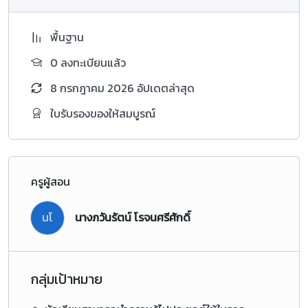
พื้นฐาน
0 ลงทะเบียนแล้ว
8 กรกฎาคม 2026 อัปเดตล่าสุด
ใบรับรองของให้สมบูรณ์
ครูผู้สอน
นโ
นางภวันรัตน์ โรจนศรีศักดิ์
กลุ่มเป้าหมาย