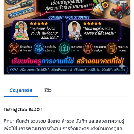
ข้อมูลคอร์ส
รีวิว
หลักสูตรรายวิชา
ศึกษา ค้นคว้า รวบรวม สังเกต สำรวจ บันทึก และแสวงหาความรู้
เพื่อใช้ในการพัฒนาการทำงาน การจัดและตกแต่งบ้านการดูแล