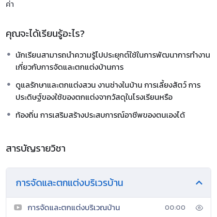
ค่า
คุณจะได้เรียนรู้อะไร?
นักเรียนสามารถนำความรู้ไปประยุกต์ใช้ในการพัฒนาการทำงาน
เกี่ยวกับการจัดและตกแต่งบ้านการ
ดูแลรักษาและตกแต่งสวน งานช่างในบ้าน การเลี้ยงสัตว์ การ
ประดิษฐ์ของใช้ของตกแต่งจากวัสดุในโรงเรียนหรือ
ท้องถิ่น การเสริมสร้างประสบการณ์อาชีพของตนเองได้
สารบัญรายวิชา
การจัดและตกแต่งบริเวรบ้าน
การจัดและตกแต่งบริเวณบ้าน
00:00