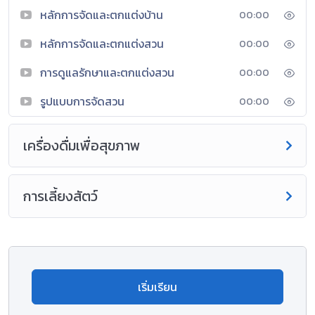
หลักการจัดและตกแต่งบ้าน
00:00
หลักการจัดและตกแต่งสวน
00:00
การดูแลรักษาและตกแต่งสวน
00:00
รูปแบบการจัดสวน
00:00
เครื่องดื่มเพื่อสุขภาพ
การเลี้ยงสัตว์
เริ่มเรียน