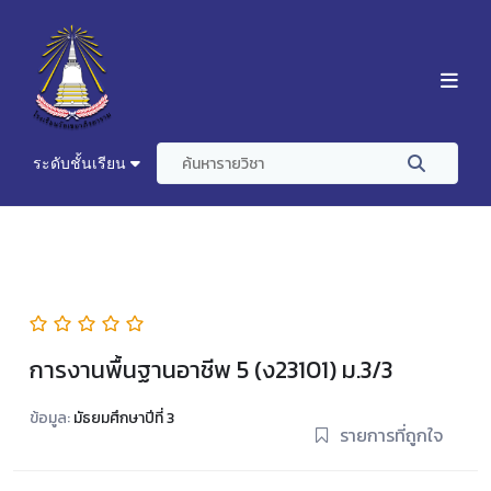
ระดับชั้นเรียน
การงานพื้นฐานอาชีพ 5 (ง23101) ม.3/3
ข้อมูล:
มัธยมศึกษาปีที่ 3
รายการที่ถูกใจ