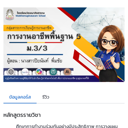
ข้อมูลคอร์ส
รีวิว
หลักสูตรรายวิชา
ศึกษาการทำงานร่วมกันอย่างมีประสิทธิภาพ การวางแผน