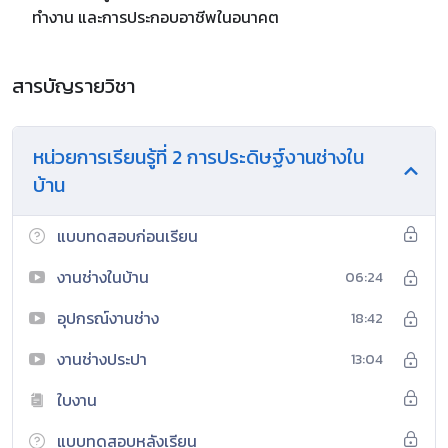
ทำงาน และการประกอบอาชีพในอนาคต
สารบัญรายวิชา
หน่วยการเรียนรู้ที่ 2 การประดิษฐ์งานช่างใน
บ้าน
แบบทดสอบก่อนเรียน
งานช่างในบ้าน
06:24
อุปกรณ์งานช่าง
18:42
งานช่างประปา
13:04
ใบงาน
แบบทดสอบหลังเรียน