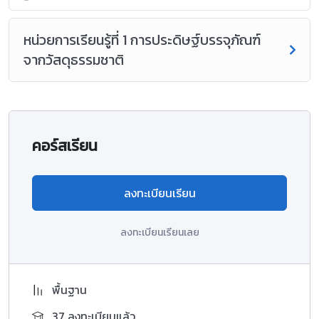
หน่วยการเรียนรู้ที่ 1 การประดิษฐ์บรรจุภัณฑ์
จากวัสดุธรรมชาติ
คอร์สเรียน
ลงทะเบียนเรียน
ลงทะเบียนเรียนเลย
พื้นฐาน
37 ลงทะเบียนแล้ว