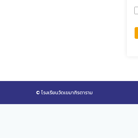
© โรงเรียนวัดเขมาภิรตาราม