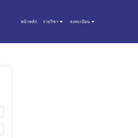
หน้าหลัก
รายวิชา
ลงทะเบียน