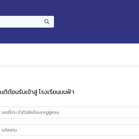
ินดีต้อนรับเข้าสู่ โรงเรียนบนฟ้า