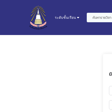
ระดับชั้นเรียน
ย