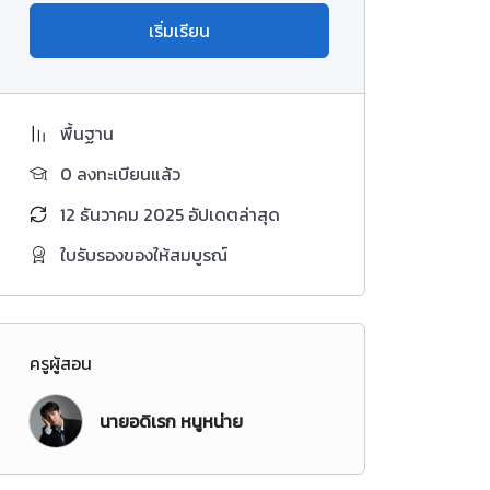
เริ่มเรียน
พื้นฐาน
0 ลงทะเบียนแล้ว
12 ธันวาคม 2025 อัปเดตล่าสุด
ใบรับรองของให้สมบูรณ์
ครูผู้สอน
นายอดิเรก หนูหน่าย