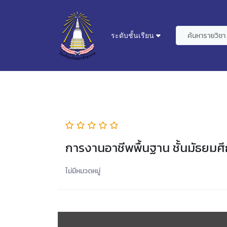
ระดับชั้นเรียน
การงานอาชีพพื้นฐาน ชั้นมัธยมศึ
ไม่มีหมวดหมู่