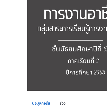
ข้อมูลคอร์ส
รีวิว