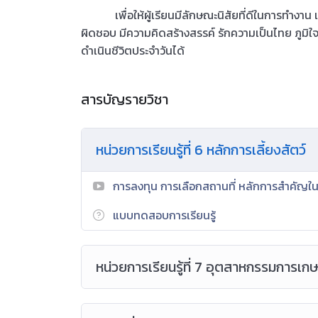
เพื่อให้ผู้เรียนมีลักษณะนิสัยที่ดีในการทำงาน เร
ผิดชอบ มีความคิดสร้างสรรค์ รักความเป็นไทย ภูม
ดำเนินชีวิตประจำวันได้
สารบัญรายวิชา
หน่วยการเรียนรู้ที่ 6 หลักการเลี้ยงสัตว์
การลงทุน การเลือกสถานที่ หลักการสำคัญในก
แบบทดสอบการเรียนรู้
หน่วยการเรียนรู้ที่ 7 อุตสาหกรรมการเกษ