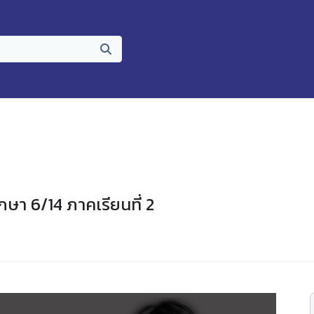
กษา 6/14 ภาคเรียนที่ 2