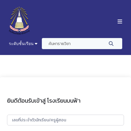
ระดับชั้นเรียน
ยินดีต้อนรับเข้าสู่ โรงเรียนบนฟ้า